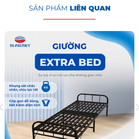
SẢN PHẨM
LIÊN QUAN