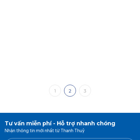
1
2
3
Tư vấn miễn phí - Hỗ trợ nhanh chóng
Nhận thông tin mới nhất từ Thanh Thuỷ