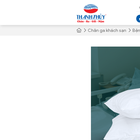
Chăn ga khách sạn
Bện