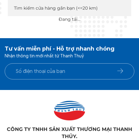
Tìm kiếm cửa hàng gần bạn (<=20 km)
Đang tải...
Tư vấn miễn phí - Hỗ trợ nhanh chóng
Nhận thông tin mới nhất từ Thanh Thuỷ
CÔNG TY TNHH SẢN XUẤT THƯƠNG MẠI THANH
THỦY.