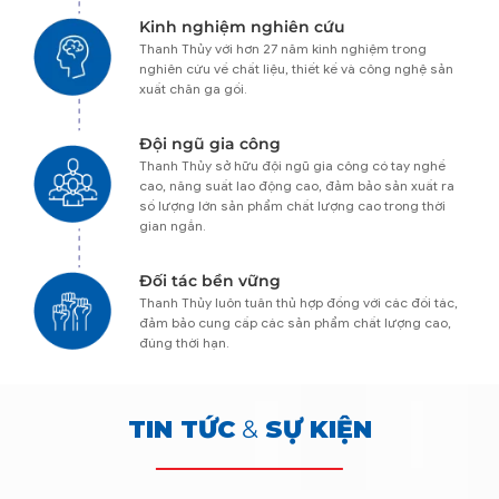
Kinh nghiệm nghiên cứu
Thanh Thủy với hơn 27 năm kinh nghiệm trong
nghiên cứu về chất liệu, thiết kế và công nghệ sản
xuất chăn ga gối.
Đội ngũ gia công
Thanh Thủy sở hữu đội ngũ gia công có tay nghề
cao, năng suất lao động cao, đảm bảo sản xuất ra
số lượng lớn sản phẩm chất lượng cao trong thời
gian ngắn.
Đối tác bền vững
Thanh Thủy luôn tuân thủ hợp đồng với các đối tác,
đảm bảo cung cấp các sản phẩm chất lượng cao,
đúng thời hạn.
TIN TỨC
&
SỰ KIỆN