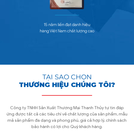
15 năm liền đạt danh hiệu
hàng Việt Nam chất lượng cao
TẠI SAO CHỌN
THƯƠNG HIỆU CHÚNG TÔI?
Công ty TNHH Sản Xuất Thương Mại Thanh Thủy tự tin đáp
ứng được tất cả các tiêu chí về chất lượng của sản phẩm, mẫu
mã sản phẩm đa dạng và phong phú, giá cả hợp lý, chính sách
bảo hành có lợi cho Quý khách hàng.