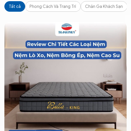
Tất cả
Phong Cách Và Trang Trí
Chăn Ga Khách Sạn