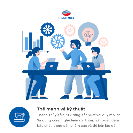
Thế mạnh về kỹ thuật
Thanh Thủy sở hữu xưởng sản xuất với quy mô lớn .
Sử dụng công nghệ hiện đại trong sản xuất, đảm
bảo chất lượng sản phẩm cao và độ bền lâu dài.