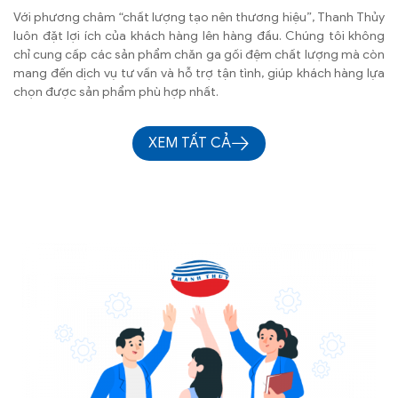
Với phương châm “chất lượng tạo nên thương hiệu”, Thanh Thủy
luôn đặt lợi ích của khách hàng lên hàng đầu. Chúng tôi không
chỉ cung cấp các sản phẩm chăn ga gối đệm chất lượng mà còn
mang đến dịch vụ tư vấn và hỗ trợ tận tình, giúp khách hàng lựa
chọn được sản phẩm phù hợp nhất.
XEM TẤT CẢ