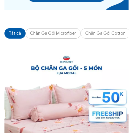
Tất cả
Chăn Ga Gối Microfiber
Chăn Ga Gối Cotton