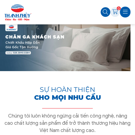
0
SỰ HOÀN THIỆN
CHO MỌI NHU CẦU
Chúng tôi luôn không ngừng cải tiến công nghệ, nâng
cao chất lượng sản phẩm để trở thành thương hiệu hàng
Việt Nam chất lượng cao.