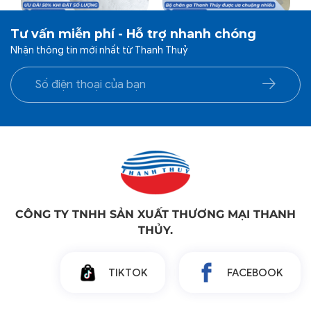
Tư vấn miễn phí - Hỗ trợ nhanh chóng
Nhận thông tin mới nhất từ Thanh Thuỷ
CÔNG TY TNHH SẢN XUẤT THƯƠNG MẠI THANH
THỦY.
TIKTOK
FACEBOOK