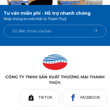
Tư vấn miễn phí - Hỗ trợ nhanh chóng
Nhận thông tin mới nhất từ Thanh Thuỷ
CÔNG TY TNHH SẢN XUẤT THƯƠNG MẠI THANH
THỦY.
TIKTOK
FACEBOOK