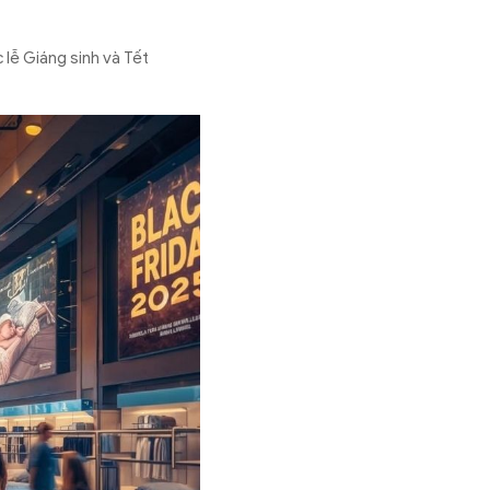
 lễ Giáng sinh và Tết