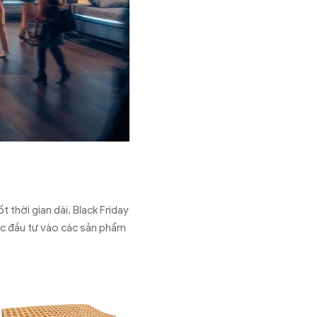
thời gian dài, Black Friday
ệc đầu tư vào các sản phẩm