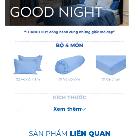
Xem thêm
SẢN PHẨM
LIÊN QUAN