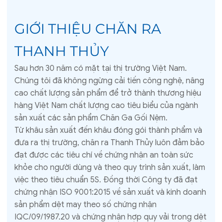
GIỚI THIỆU CHĂN RA
THANH THỦY
Sau hơn 30 năm có mặt tại thị trường Việt Nam.
Chúng tôi đã không ngừng cải tiến công nghệ, nâng
cao chất lượng sản phẩm để trở thành thương hiệu
hàng Việt Nam chất lượng cao tiêu biểu của ngành
sản xuất các sản phẩm Chăn Ga Gối Nệm.
Từ khâu sản xuất đến khâu đóng gói thành phẩm và
đưa ra thị trường, chăn ra Thanh Thủy luôn đảm bảo
đạt được các tiêu chí về chứng nhận an toàn sức
khỏe cho người dùng và theo quy trình sản xuất, làm
việc theo tiêu chuẩn 5S. Đồng thời Công ty đã đạt
chứng nhận ISO 9001:2015 về sản xuất và kinh doanh
sản phẩm dệt may theo số chứng nhận
IQC/09/1987.20 và chứng nhận hợp quy vải trong dệt