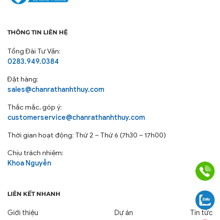
THÔNG TIN LIÊN HỆ
Tổng Đài Tư Vấn:
0283.949.0384
Đặt hàng:
sales@chanrathanhthuy.com
Thắc mắc, góp ý:
customerservice@chanrathanhthuy.com
Thời gian hoạt động: Thứ 2 – Thứ 6 (7h30 – 17h00)
Chịu trách nhiệm:
Khoa Nguyễn
LIÊN KẾT NHANH
Giới thiệu
Dự án
Tin tức