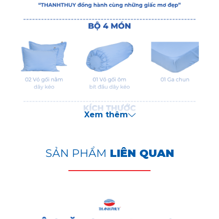
Xem thêm
SẢN PHẨM
LIÊN QUAN