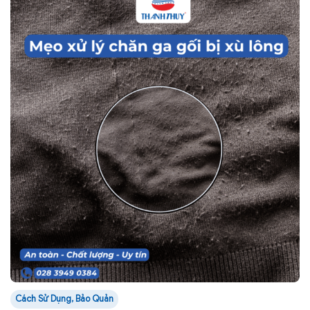
Cách Sử Dụng, Bảo Quản