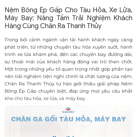
Nệm Bông Ép Gấp Cho Tàu Hỏa, Xe Lửa,
Máy Bay: Nâng Tầm Trải Nghiệm Khách
Hàng Cùng Chăn Ra Thanh Thủy
Trong bối cảnh ngành vận tải hành khách ngày càng
phát triển, từ những chuyến tàu hỏa xuyên suốt, hành
trình xe lửa khám phá, đến các chuyến bay đường dài,
sự thoải mái của khách hàng đóng vai trò then chốt.
Một trong những yếu tố quan trọng nhất góp phần tạo
nên trải nghiệm tiện nghi chính là chất lượng của nệm.
Chăn Ra Thanh Thủy tự hào giới thiệu giải pháp Nệm
Bông Ép Gấp chuyên biệt, đáp ứng mọi yêu cầu khắt
khe cho tàu hỏa, xe lửa, và máy bay.