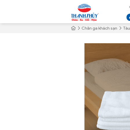
Chăn ga khách sạn
Tàu