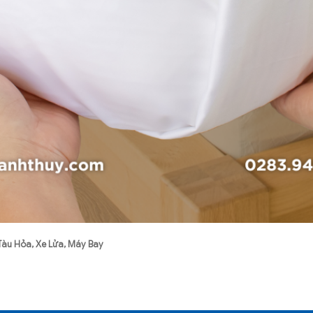
àu Hỏa, Xe Lửa, Máy Bay