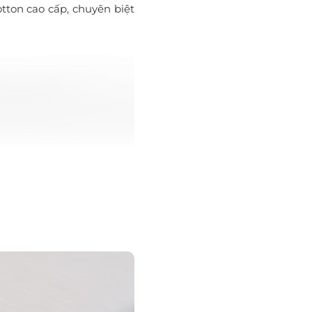
tton cao cấp, chuyên biệt