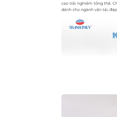
cao trải nghiệm tổng thể. 
dành cho ngành vận tải, đáp