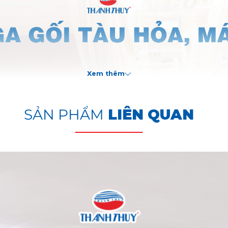
Xem thêm
SẢN PHẨM
LIÊN QUAN