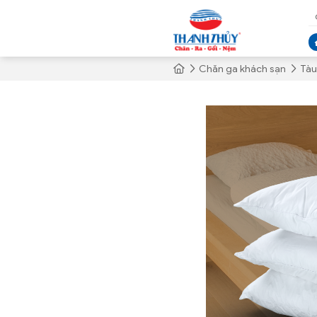
Chăn ga khách sạn
Tàu