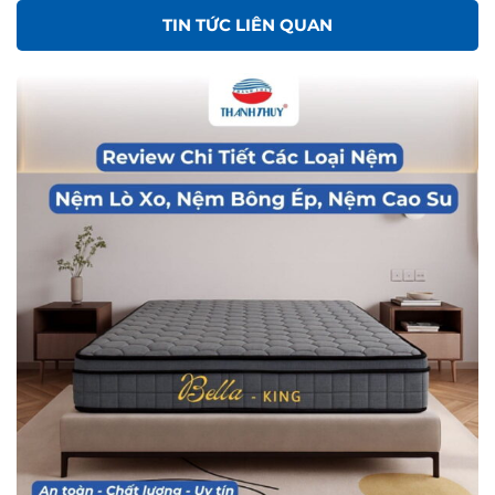
TIN TỨC LIÊN QUAN