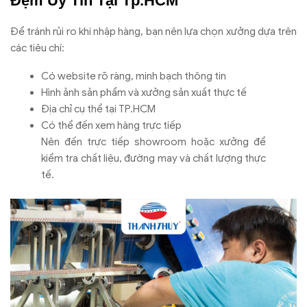
Đệm Uy Tín Tại Tp.HCM
Để tránh rủi ro khi nhập hàng, bạn nên lựa chọn xưởng dựa trên
các tiêu chí:
Có website rõ ràng, minh bạch thông tin
Hình ảnh sản phẩm và xưởng sản xuất thực tế
Địa chỉ cụ thể tại TP.HCM
Có thể đến xem hàng trực tiếp
Nên đến trực tiếp showroom hoặc xưởng để
kiểm tra chất liệu, đường may và chất lượng thực
tế.