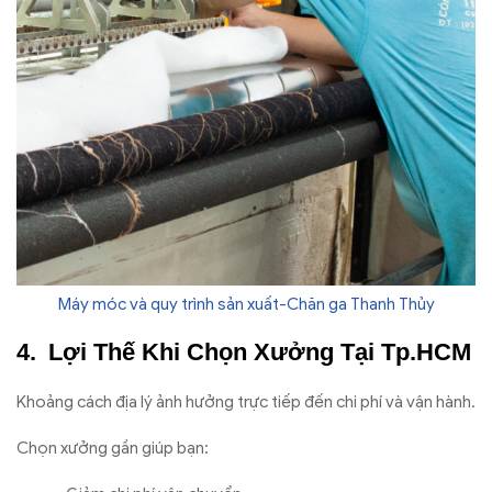
Máy móc và quy trình sản xuất-Chăn ga Thanh Thủy
Lợi Thế Khi Chọn Xưởng Tại Tp.HCM
Khoảng cách địa lý ảnh hưởng trực tiếp đến chi phí và vận hành.
Chọn xưởng gần giúp bạn: