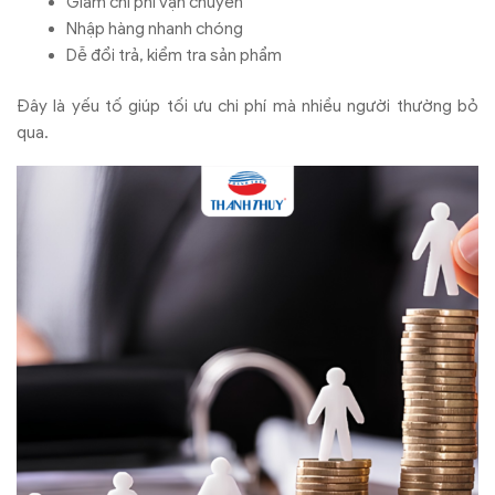
Giảm chi phí vận chuyển
Nhập hàng nhanh chóng
Dễ đổi trả, kiểm tra sản phẩm
Đây là yếu tố giúp tối ưu chi phí mà nhiều người thường bỏ
qua.