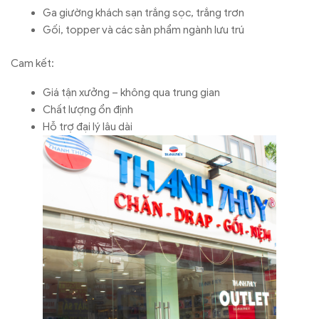
Ga giường khách sạn trắng sọc, trắng trơn
Gối, topper và các sản phẩm ngành lưu trú
Cam kết:
Giá tận xưởng – không qua trung gian
Chất lượng ổn định
Hỗ trợ đại lý lâu dài