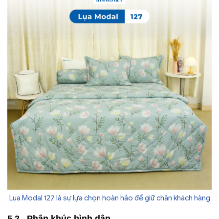
Lụa Modal 127 là sự lựa chọn hoàn hảo để giữ chân khách hàng
Phân khúc bình dân