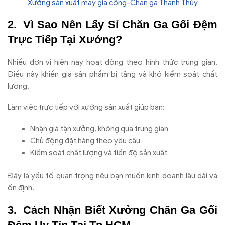
Xưởng sản xuất may gia công-Chăn ga Thanh Thủy
Vì Sao Nên Lấy Sỉ Chăn Ga Gối Đệm
Trực Tiếp Tại Xưởng?
Nhiều đơn vị hiện nay hoạt động theo hình thức trung gian.
Điều này khiến giá sản phẩm bị tăng và khó kiểm soát chất
lượng.
Làm việc trực tiếp với xưởng sản xuất giúp bạn:
Nhận giá tận xưởng, không qua trung gian
Chủ động đặt hàng theo yêu cầu
Kiểm soát chất lượng và tiến độ sản xuất
Đây là yếu tố quan trọng nếu bạn muốn kinh doanh lâu dài và
ổn định.
Cách Nhận Biết Xưởng Chăn Ga Gối