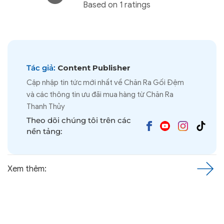
Based on 1 ratings
Tác giả:
Content Publisher
Cập nhập tin tức mới nhất về Chăn Ra Gối Đệm
và các thông tin ưu đãi mua hàng từ Chăn Ra
Thanh Thủy
Theo dõi chúng tôi trên các
nền tảng:
Xem thêm: