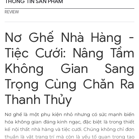
THÔNG TIN SẢN PHẨM
REVIEW
Nơ Ghế Nhà Hàng -
Tiệc Cưới: Nâng Tầm
Không Gian Sang
Trọng Cùng Chăn Ra
Thanh Thủy
Nơ ghế là một phụ kiện nhỏ nhưng có sức mạnh biến
hóa không gian đáng kinh ngạc, đặc biệt là trong thiết
kế nội thất nhà hàng và tiệc cưới. Chúng không chỉ đơn
thuần là vật trang trí mà còn là yếu tố quan trọng tạo