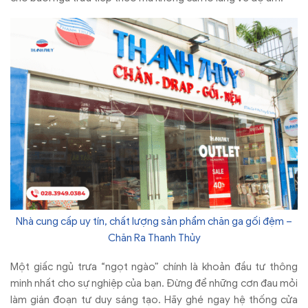
Nhà cung cấp uy tín, chất lượng sản phẩm chăn ga gối đệm –
Chăn Ra Thanh Thủy
Một giấc ngủ trưa “ngọt ngào” chính là khoản đầu tư thông
minh nhất cho sự nghiệp của bạn. Đừng để những cơn đau mỏi
làm gián đoạn tư duy sáng tạo. Hãy ghé ngay hệ thống cửa