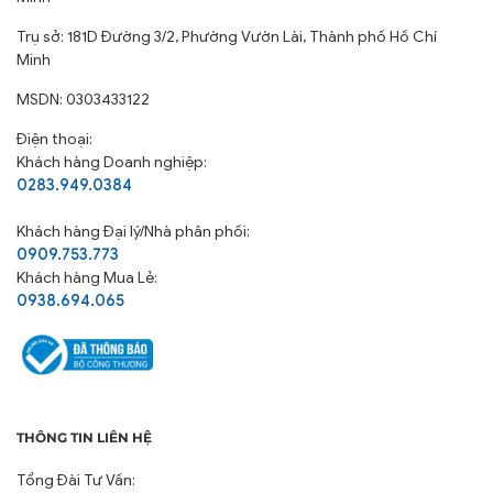
Trụ sở: 181D Đường 3/2, Phường Vườn Lài, Thành phố Hồ Chí
Minh
MSDN: 0303433122
Điện thoại:
Khách hàng Doanh nghiệp:
0283.949.0384
Khách hàng
Đại lý/Nhà phân phối:
0909.753.773
Khách hàng Mua Lẻ:
0938.694.065
THÔNG TIN LIÊN HỆ
Tổng Đài Tư Vấn: