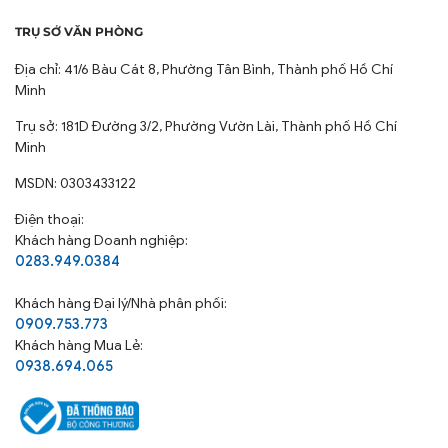
TRỤ SỞ VĂN PHÒNG
Địa chỉ: 41/6 Bàu Cát 8, Phường Tân Bình, Thành phố Hồ Chí
Minh
Trụ sở: 181D Đường 3/2, Phường Vườn Lài, Thành phố Hồ Chí
Minh
MSDN: 0303433122
Điện thoại:
Khách hàng Doanh nghiệp:
0283.949.0384
Khách hàng
Đại lý/Nhà phân phối:
0909.753.773
Khách hàng Mua Lẻ:
0938.694.065