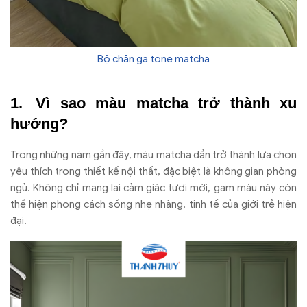
Bộ chăn ga tone matcha
Vì sao màu matcha trở thành xu
hướng?
Trong những năm gần đây, màu matcha dần trở thành lựa chọn
yêu thích trong thiết kế nội thất, đặc biệt là không gian phòng
ngủ. Không chỉ mang lại cảm giác tươi mới, gam màu này còn
thể hiện phong cách sống nhẹ nhàng, tinh tế của giới trẻ hiện
đại.