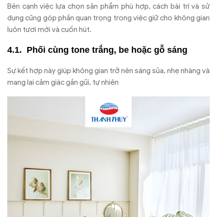
Bên cạnh việc lựa chọn sản phẩm phù hợp, cách bài trí và sử
dụng cũng góp phần quan trọng trong việc giữ cho không gian
luôn tươi mới và cuốn hút.
Phối cùng tone trắng, be hoặc gỗ sáng
Sự kết hợp này giúp không gian trở nên sáng sủa, nhẹ nhàng và
mang lại cảm giác gần gũi, tự nhiên