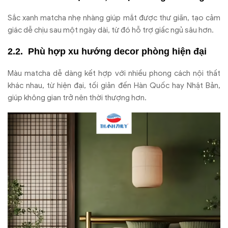
Sắc xanh matcha nhẹ nhàng giúp mắt được thư giãn, tạo cảm
giác dễ chịu sau một ngày dài, từ đó hỗ trợ giấc ngủ sâu hơn.
Phù hợp xu hướng decor phòng hiện đại
Màu matcha dễ dàng kết hợp với nhiều phong cách nội thất
khác nhau, từ hiện đại, tối giản đến Hàn Quốc hay Nhật Bản,
giúp không gian trở nên thời thượng hơn.