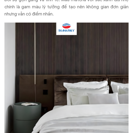
chính là gam màu lý tưởng để tạo nên không gian đơn giản
nhưng vẫn có điểm nhấn.