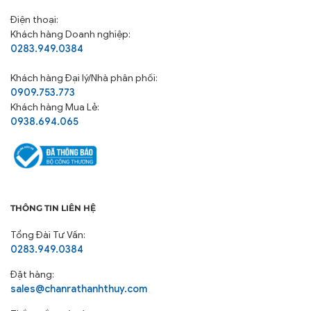
Điện thoại:
Khách hàng Doanh nghiệp:
0283.949.0384
Khách hàng
Đại lý/Nhà phân phối:
0909.753.773
Khách hàng Mua Lẻ:
0938.694.065
THÔNG TIN LIÊN HỆ
Tổng Đài Tư Vấn:
0283.949.0384
Đặt hàng:
sales@chanrathanhthuy.com