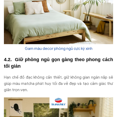
Gam màu decor phòng ngủ cực kỳ xinh
Giữ phòng ngủ gọn gàng theo phong cách
tối giản
Hạn chế đồ đạc không cần thiết, giữ không gian ngăn nắp sẽ
giúp màu matcha phát huy tối đa vẻ đẹp và tạo cảm giác thư
giãn trọn vẹn.