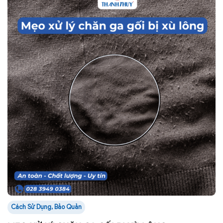
Cách Sử Dụng, Bảo Quản