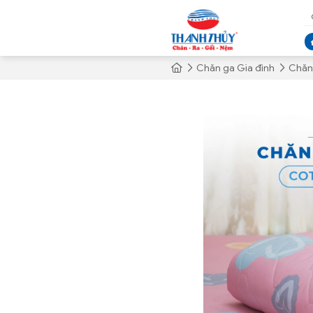
Chăn ga Gia đình
Chăn