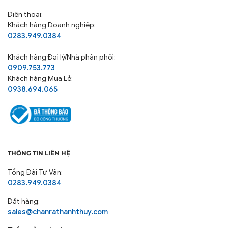
Điện thoại:
Khách hàng Doanh nghiệp:
0283.949.0384
Khách hàng
Đại lý/Nhà phân phối:
0909.753.773
Khách hàng Mua Lẻ:
0938.694.065
THÔNG TIN LIÊN HỆ
Tổng Đài Tư Vấn:
0283.949.0384
Đặt hàng:
sales@chanrathanhthuy.com