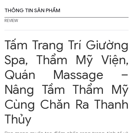
THÔNG TIN SẢN PHẨM
REVIEW
Tấm Trang Trí Giường
Spa, Thẩm Mỹ Viện,
Quán Massage –
Nâng Tầm Thẩm Mỹ
Cùng Chăn Ra Thanh
Thủy