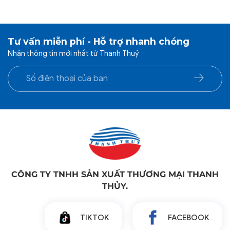
Tư vấn miễn phí - Hỗ trợ nhanh chóng
Nhận thông tin mới nhất từ Thanh Thuỷ
CÔNG TY TNHH SẢN XUẤT THƯƠNG MẠI THANH
THỦY.
TIKTOK
FACEBOOK