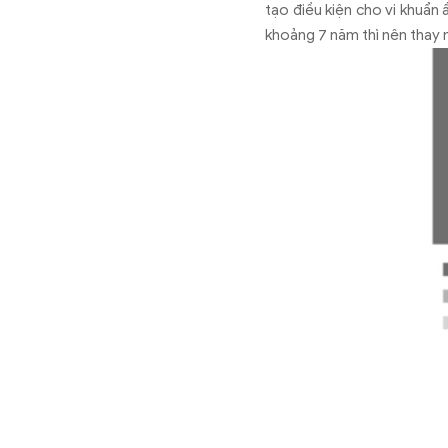
tạo điều kiện cho vi khuẩn
khoảng 7 năm thì nên thay