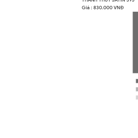
Giá : 830.000 VNĐ