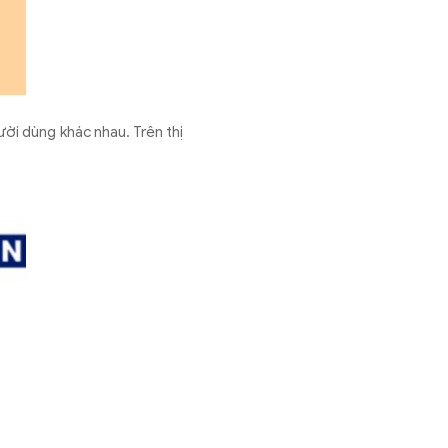
ời dùng khác nhau. Trên thị