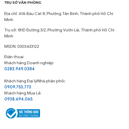
TRỤ SỞ VĂN PHÒNG
Địa chỉ: 41/6 Bàu Cát 8, Phường Tân Bình, Thành phố Hồ Chí
Minh
Trụ sở: 181D Đường 3/2, Phường Vườn Lài, Thành phố Hồ Chí
Minh
MSDN: 0303433122
Điện thoại:
Khách hàng Doanh nghiệp:
0283.949.0384
Khách hàng
Đại lý/Nhà phân phối:
0909.753.773
Khách hàng Mua Lẻ:
0938.694.065