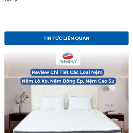
TIN TỨC LIÊN QUAN