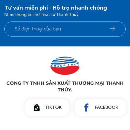
Tư vấn miễn phí - Hỗ trợ nhanh chóng
Nhận thông tin mới nhất từ Thanh Thuỷ
CÔNG TY TNHH SẢN XUẤT THƯƠNG MẠI THANH
THỦY.
TIKTOK
FACEBOOK