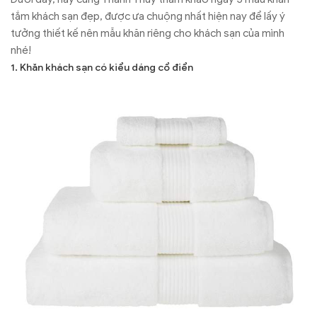
tắm khách sạn đẹp, được ưa chuộng nhất hiện nay để lấy ý
tưởng thiết kế nên mẫu khăn riêng cho khách sạn của mình
nhé!
1. Khăn khách sạn có kiểu dáng cổ điển