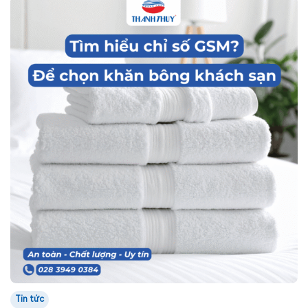
Tin tức