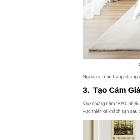
Ngoài ra, màu trắng không ba
Tạo Cảm Giá
Vào những năm 1990, nhiều 
vực thiết kế khách sạn sau