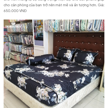
cho căn phòng của bạn trở nên mát mẻ và ấn tượng hơn. Giá:
650.000 VNĐ