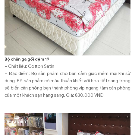
Bộ chăn ga gối đệm 19
– Chất liệu: Cotton Satin
– Đặc điểm: Bộ sản phẩm cho bạn cảm giác mềm mại khi sử
dụng. Bộ sản phẩm có màu thuần khiết với họa tiết sang trọng
sẽ biến căn phòng bạn thành phòng vip ngang tầm căn phòng
của một khách sạn hạng sang. Giá: 830.000 VNĐ