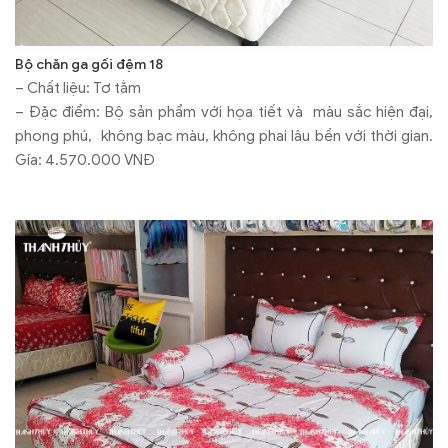
Bộ chăn ga gối đệm 18
– Chất liệu: Tơ tằm
– Đặc điểm: Bộ sản phẩm với họa tiết và màu sắc hiện đại,
phong phú, không bạc màu, không phai lâu bền với thời gian.
Gía: 4.570.000 VNĐ