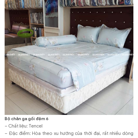
Bộ chăn ga gối đệm 6
– Chất liệu: Tencel
– Đặc điểm: Hòa theo xu hướng của thời đại, rất nhiều dòng