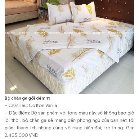
Bộ chăn ga gối đệm 11
– Chất liệu: Cotton Vanila
– Đặc điểm: Bộ sản phẩm với tone màu này sẽ không bao giờ
lỗi thời, bộ chăn ga sẽ mang đến phòng ngủ của bạn nét tối
giản, thanh lịch nhưng cũng vô cùng hiện đại, trẻ trung. Giá:
2.405.000 VNĐ