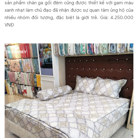
sản phẩm chăn ga gối đệm cũng được thiết kế với gam màu
xanh nhạt làm chủ đạo đã nhận được sự quan tâm ủng hộ của
nhiều nhóm đối tượng, đặc biệt là giới trẻ. Giá: 4.250.000
VNĐ