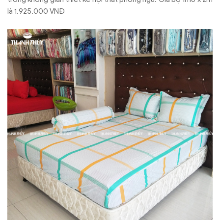
là 1.925.000 VNĐ