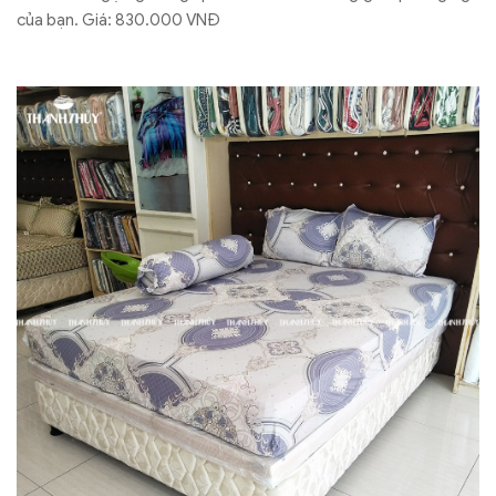
của bạn. Giá: 830.000 VNĐ