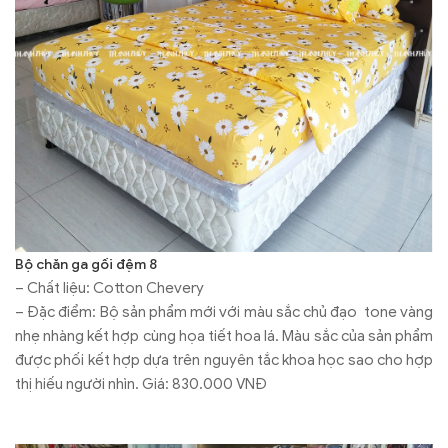
Bộ chăn ga gối đệm 8
– Chất liệu: Cotton Chevery
– Đặc điểm: Bộ sản phẩm mới với màu sắc chủ đạo tone vàng
nhẹ nhàng kết hợp cùng họa tiết hoa lá. Màu sắc của sản phẩm
được phối kết hợp dựa trên nguyên tắc khoa học sao cho hợp
thị hiếu người nhìn. Giá: 830.000 VNĐ