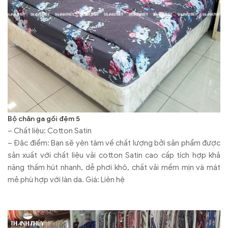
Bộ chăn ga gối đệm 5
– Chất liệu: Cotton Satin
– Đặc điểm: Bạn sẽ yên tâm về chất lượng bởi sản phẩm được
sản xuất với chất liệu vải cotton Satin cao cấp tích hợp khả
năng thấm hút nhanh, dễ phơi khô, chất vải mềm mịn và mát
mẻ phù hợp với làn da. Giá: Liên hệ