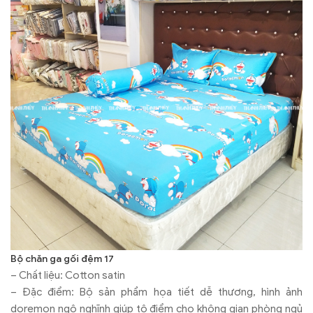
Bộ chăn ga gối đệm 17
– Chất liệu: Cotton satin
– Đặc điểm: Bộ sản phẩm họa tiết dễ thương, hình ảnh
doremon ngộ nghĩnh giúp tô điểm cho không gian phòng ngủ