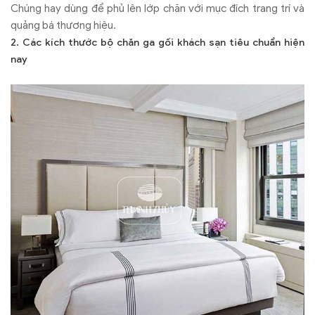
Chúng hay dùng để phủ lên lớp chăn với mục đích trang trí và
quảng bá thương hiệu.
2. Các kích thước bộ chăn ga gối khách sạn tiêu chuẩn hiện
nay