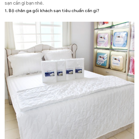
sạn cần gì bạn nhé.
1. Bộ chăn ga gối khách sạn tiêu chuẩn cần gì?