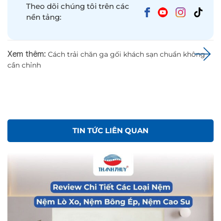
Theo dõi chúng tôi trên các
nền tảng:
Xem thêm:
Cách trải chăn ga gối khách sạn chuẩn không
cần chỉnh
TIN TỨC LIÊN QUAN