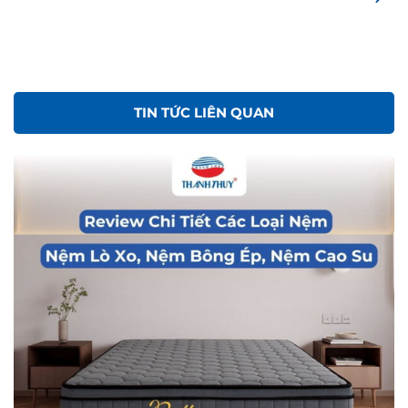
TIN TỨC LIÊN QUAN