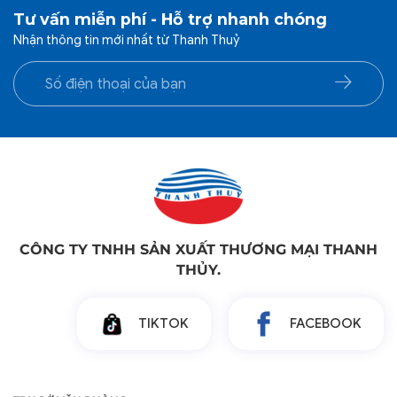
Tư vấn miễn phí - Hỗ trợ nhanh chóng
Nhận thông tin mới nhất từ Thanh Thuỷ
CÔNG TY TNHH SẢN XUẤT THƯƠNG MẠI THANH
THỦY.
TIKTOK
FACEBOOK