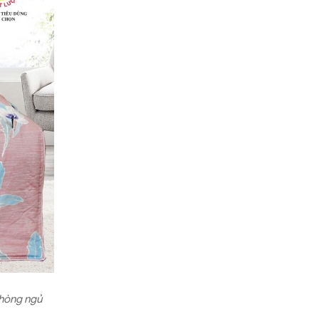
phòng ngủ