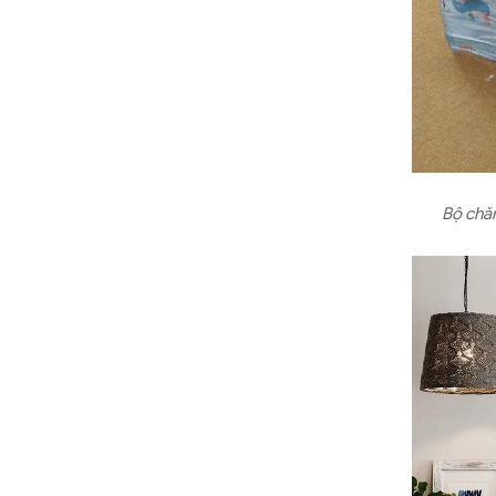
Bộ chăn