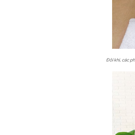
Đôi khi, các p