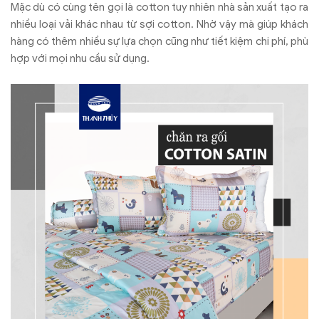
Mặc dù có cùng tên gọi là cotton tuy nhiên nhà sản xuất tạo ra
nhiều loại vải khác nhau từ sợi cotton. Nhờ vậy mà giúp khách
hàng có thêm nhiều sự lựa chọn cũng như tiết kiệm chi phí, phù
hợp với mọi nhu cầu sử dụng.