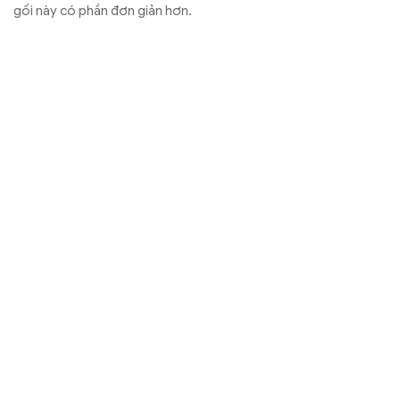
gối này có phần đơn giản hơn.