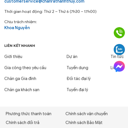
Phương thức thanh toán
Chính sách vận chuyển
Chính sách đổi trả
Chính sách Bảo Mật