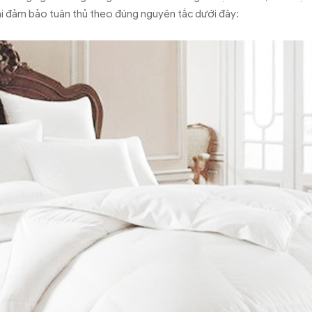
ải đảm bảo tuân thủ theo đúng nguyên tắc dưới đây: