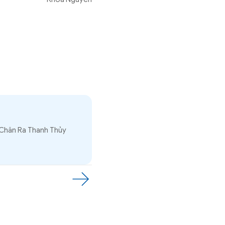
 Chăn Ra Thanh Thủy