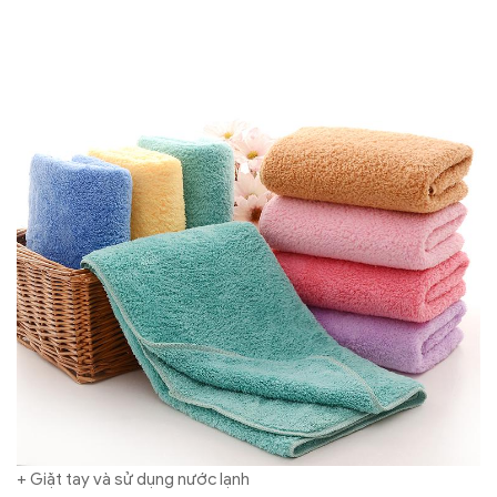
+ Giặt tay và sử dụng nước lạnh