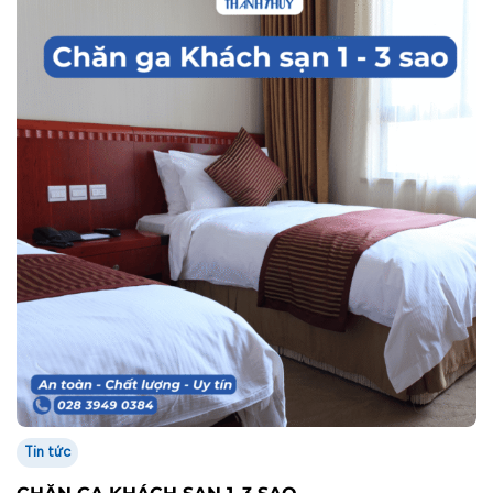
Tin tức