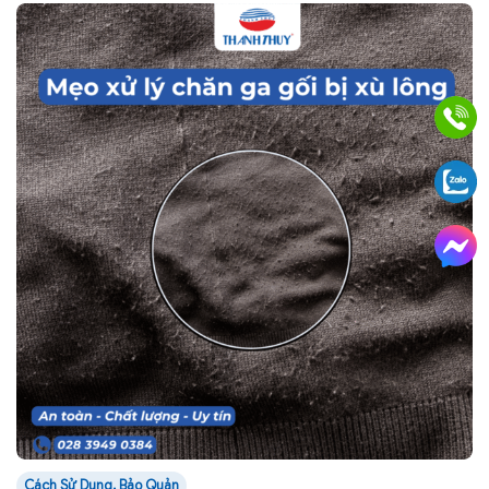
Cách Sử Dụng, Bảo Quản