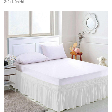
Giá : Liên Hệ