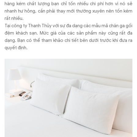
hàng kém chất lượng bạn chỉ tốn nhiều chi phí hơn vì nó sẽ
nhanh hư hỏng, cần phải thay mới thường xuyên nên tốn kém
rất nhiều.
Tại công ty Thanh Thủy với sự đa dạng các mẫu mã chăn ga gối
đệm khách sạn. Mức giá của các sản phẩm này cũng rất đa
dạng. Bạn có thể tham khảo chi tiết bên dưới trước khi đưa ra
quyết định.