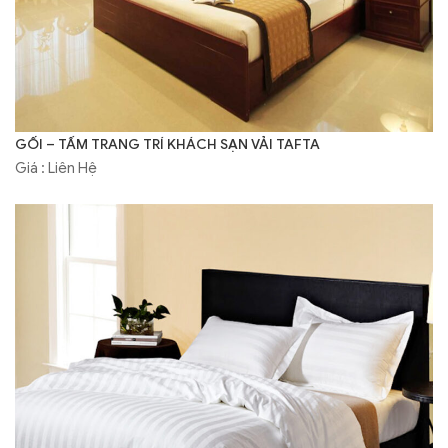
GỐI – TẤM TRANG TRÍ KHÁCH SẠN VẢI TAFTA
Giá : Liên Hệ