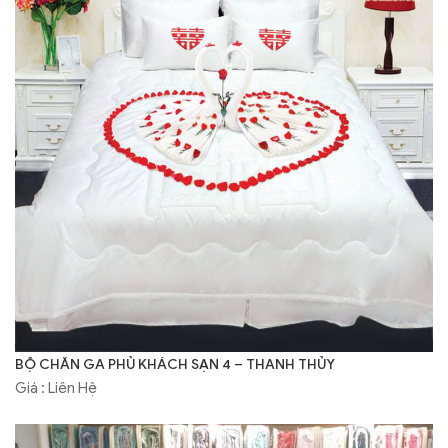
BỘ CHĂN GA PHỦ KHÁCH SẠN 4 – THANH THỦY
Giá : Liên Hệ