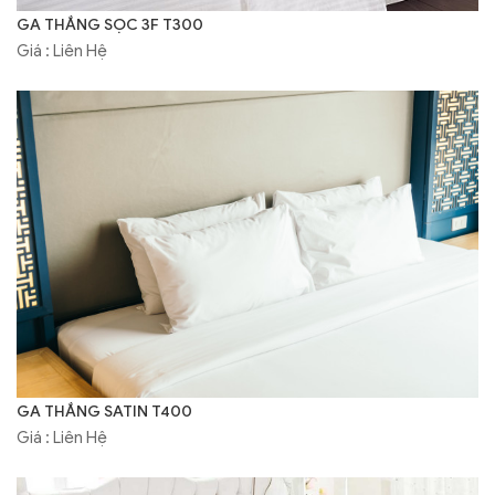
GA THẮNG SỌC 3F T300
Giá : Liên Hệ
GA THẮNG SATIN T400
Giá : Liên Hệ