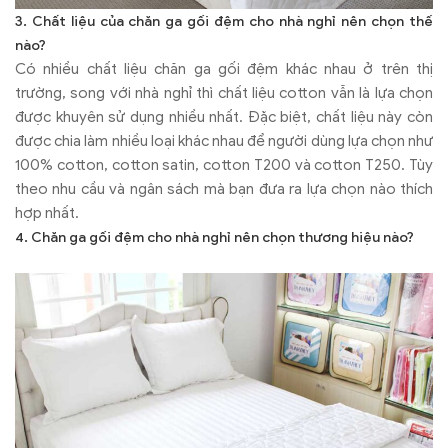
3. Chất liệu của chăn ga gối đệm cho nhà nghỉ nên chọn thế
nào?
Có nhiều chất liệu chăn ga gối đệm khác nhau ở trên thị
trường, song với nhà nghỉ thì chất liệu cotton vẫn là lựa chọn
được khuyên sử dụng nhiều nhất. Đặc biệt, chất liệu này còn
được chia làm nhiều loại khác nhau để người dùng lựa chọn như
100% cotton, cotton satin, cotton T200 và cotton T250. Tùy
theo nhu cầu và ngân sách mà bạn đưa ra lựa chọn nào thích
hợp nhất.
4. Chăn ga gối đệm cho nhà nghỉ nên chọn thương hiệu nào?