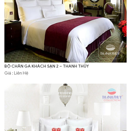
BỘ CHĂN GA KHÁCH SẠN 2 – THANH THỦY
Giá : Liên Hệ