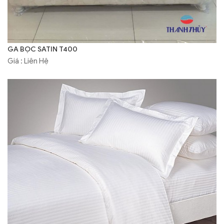
GA BỌC SATIN T400
Giá : Liên Hệ