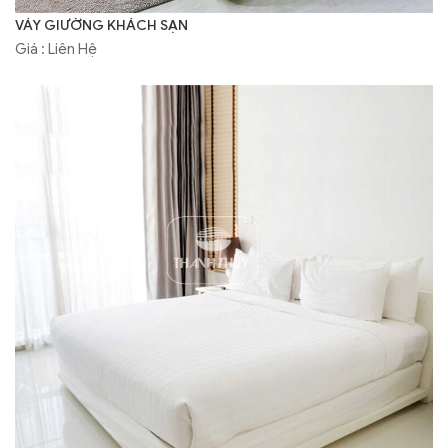
VÁY GIƯỜNG KHÁCH SẠN
Giá : Liên Hệ