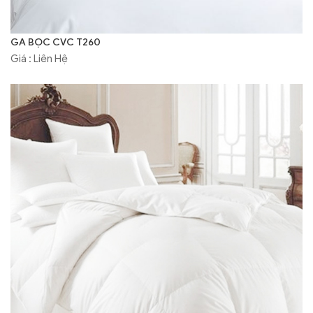
GA BỌC CVC T260
Giá : Liên Hệ