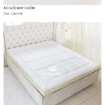
ÁO GỐI MAY CHỒM
Giá : Liên Hệ