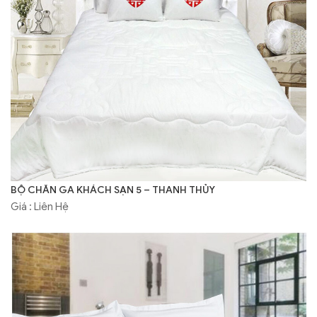
BỘ CHĂN GA KHÁCH SẠN 5 – THANH THỦY
Giá : Liên Hệ