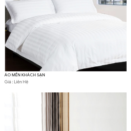
ÁO MỀN KHÁCH SẠN
Giá : Liên Hệ