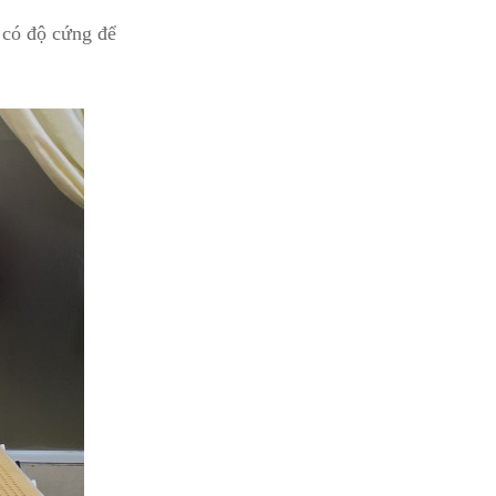
có độ cứng để 