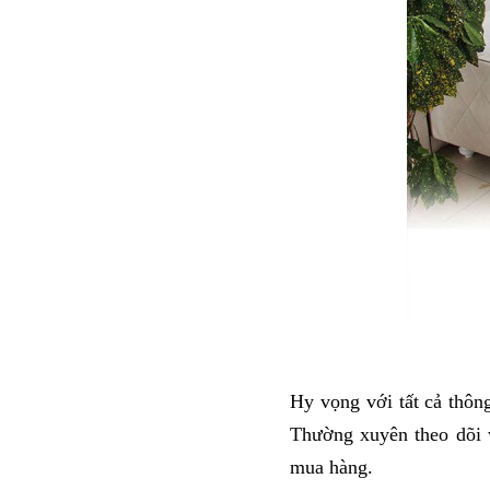
Hy vọng với tất cả thông
Thường xuyên theo dõi 
mua hàng. 