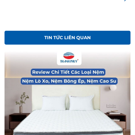
TIN TỨC LIÊN QUAN