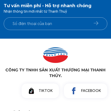
Tư vấn miễn phí - Hỗ trợ nhanh chóng
Nhận thông tin mới nhất từ Thanh Thuỷ
CÔNG TY TNHH SẢN XUẤT THƯƠNG MẠI THANH
THỦY.
TIKTOK
FACEBOOK