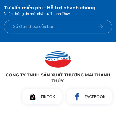
Tư vấn miễn phí - Hỗ trợ nhanh chóng
Nhận thông tin mới nhất từ Thanh Thuỷ
CÔNG TY TNHH SẢN XUẤT THƯƠNG MẠI THANH
THỦY.
TIKTOK
FACEBOOK