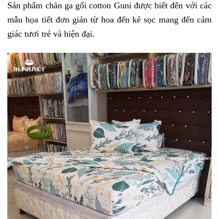
Sản phẩm chăn ga gối cotton Guni được biết đến với các 
mẫu họa tiết đơn giản từ hoa đến kẻ sọc mang đến cảm 
giác tươi trẻ và hiện đại. 