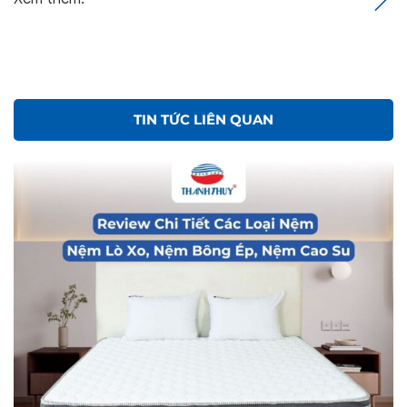
TIN TỨC LIÊN QUAN