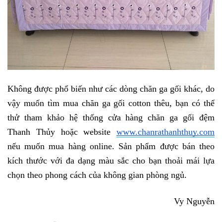
Không được phổ biến như các dòng chăn ga gối khác, do 
vậy muốn tìm mua chăn ga gối cotton thêu, bạn có thể 
thử tham khảo hệ thống cửa hàng chăn ga gối đệm 
Thanh Thủy hoặc website 
www.chanrathanhthuy.com
nếu muốn mua hàng online. Sản phẩm được bán theo 
kích thước với đa dạng màu sắc cho bạn thoải mái lựa 
chọn theo phong cách của không gian phòng ngủ. 
Vy Nguyễn