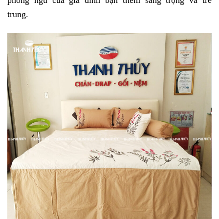
trung. 