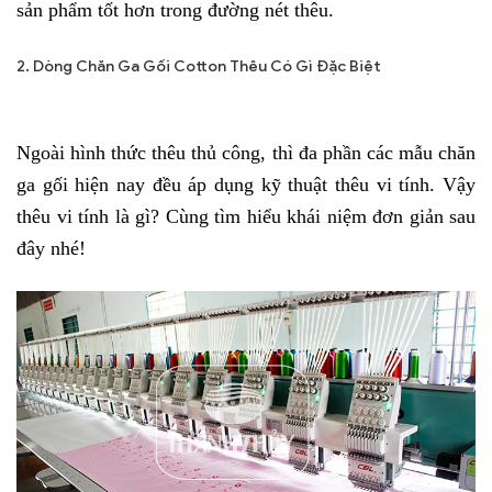
sản phẩm tốt hơn trong đường nét thêu.
2. Dòng Chăn Ga Gối Cotton Thêu Có Gì Đặc Biệt
Ngoài hình thức thêu thủ công, thì đa phần các mẫu chăn 
ga gối hiện nay đều áp dụng kỹ thuật thêu vi tính. Vậy 
thêu vi tính là gì? Cùng tìm hiểu khái niệm đơn giản sau 
đây nhé!