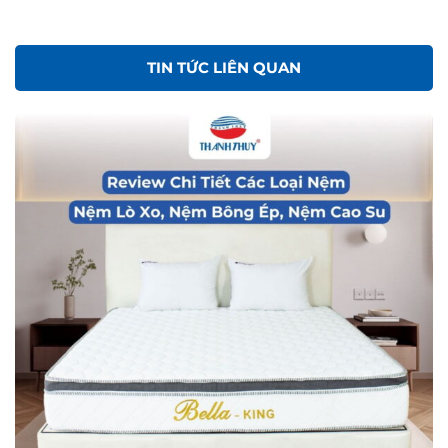
TIN TỨC LIÊN QUAN