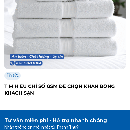
Tin tức
TÌM HIỂU CHỈ SỐ GSM ĐỂ CHỌN KHĂN BÔNG
KHÁCH SẠN
Tư vấn miễn phí - Hỗ trợ nhanh chóng
Nhận thông tin mới nhất từ Thanh Thuỷ