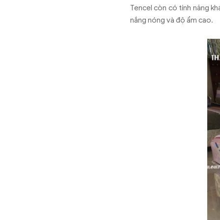
Tencel còn có tính năng kh
nắng nóng và độ ẩm cao.