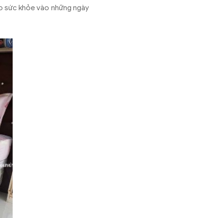
cho sức khỏe vào những ngày