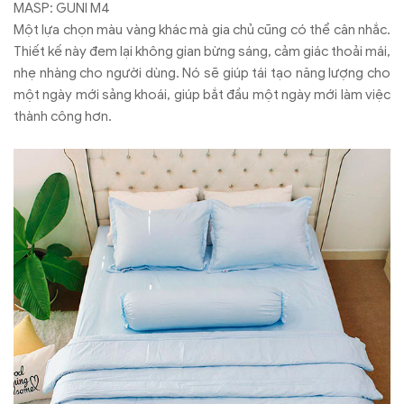
MASP: GUNI M4
Một lựa chọn màu vàng khác mà gia chủ cũng có thể cân nhắc.
Thiết kế này đem lại không gian bừng sáng, cảm giác thoải mái,
nhẹ nhàng cho người dùng. Nó sẽ giúp tái tạo năng lượng cho
một ngày mới sảng khoái, giúp bắt đầu một ngày mới làm việc
thành công hơn.