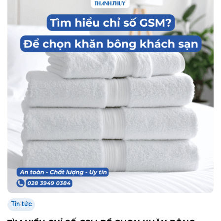
Tin tức