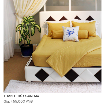
THANH THỦY GUNI M4
Giá: 455.000 VNĐ