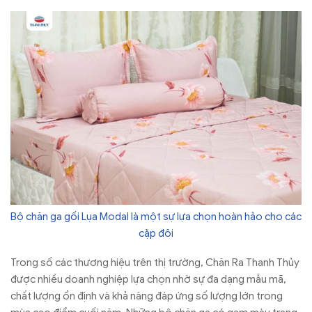
Bộ chăn ga gối Lụa Modal là một sự lựa chọn hoàn hảo cho các
cặp đôi
Trong số các thương hiệu trên thị trường, Chăn Ra Thanh Thủy
được nhiều doanh nghiệp lựa chọn nhờ sự đa dạng mẫu mã,
chất lượng ổn định và khả năng đáp ứng số lượng lớn trong