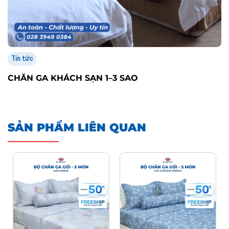
Tin tức
CHĂN GA KHÁCH SẠN 1–3 SAO
SẢN PHẨM LIÊN QUAN