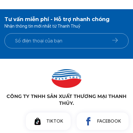
Tư vấn miễn phí - Hỗ trợ nhanh chóng
Nhận thông tin mới nhất từ Thanh Thuỷ
CÔNG TY TNHH SẢN XUẤT THƯƠNG MẠI THANH
THỦY.
TIKTOK
FACEBOOK