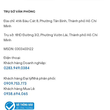
TRỤ SỞ VĂN PHÒNG
Địa chỉ: 41/6 Bàu Cát 8, Phường Tân Bình, Thành phố Hồ Chí
Minh
Trụ sở: 181D Đường 3/2, Phường Vườn Lài, Thành phố Hồ Chí
Minh
MSDN: 0303433122
Điện thoại:
Khách hàng Doanh nghiệp:
0283.949.0384
Khách hàng
Đại lý/Nhà phân phối:
0909.753.773
Khách hàng Mua Lẻ:
0938.694.065