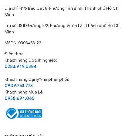
Địa chỉ: 41/6 Bàu Cát 8, Phường Tân Bình, Thành phố Hồ Chí
Minh
Trụ sở: 181D Đường 3/2, Phường Vườn Lài, Thành phố Hồ Chí
Minh
MSDN: 0303433122
Điện thoại:
Khách hàng Doanh nghiệp:
0283.949.0384
Khách hàng
Đại lý/Nhà phân phối:
0909.753.773
Khách hàng Mua Lẻ:
0938.694.065