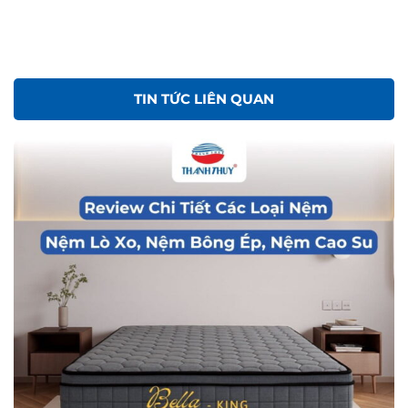
TIN TỨC LIÊN QUAN