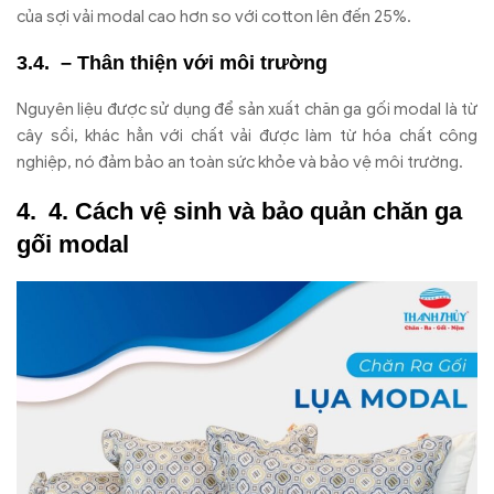
của sợi vải modal cao hơn so với cotton lên đến 25%.
– Thân thiện với môi trường
Nguyên liệu được sử dụng để sản xuất chăn ga gối modal là từ
cây sồi, khác hẳn với chất vải được làm từ hóa chất công
nghiệp, nó đảm bảo an toàn sức khỏe và bảo vệ môi trường.
4. Cách vệ sinh và bảo quản chăn ga
gối modal