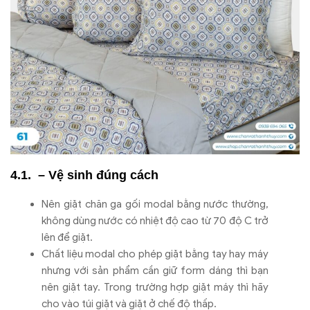
– Vệ sinh đúng cách
Nên giặt chăn ga gối modal bằng nước thường,
không dùng nước có nhiệt độ cao từ 70 độ C trở
lên để giặt.
Chất liệu modal cho phép giặt bằng tay hay máy
nhưng với sản phẩm cần giữ form dáng thì bạn
nên giặt tay. Trong trường hợp giặt máy thì hãy
cho vào túi giặt và giặt ở chế độ thấp.