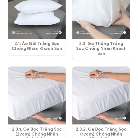
2.1. Áo Gối Trắng Sọc
2.2. Ga Thẳng Trắng
Chống Nhăn Khách Sạn
Sọc Chống Nhăn Khách
Sạn
2.3.1. Ga Bọc Trắng Sọc
2.3.2. Ga Bọc Trắng Sọc
(27cm) Chống Nhăn
(17cm) Chống Nhăn