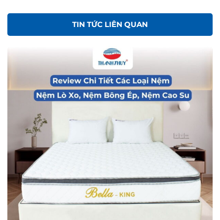
TIN TỨC LIÊN QUAN