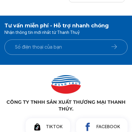
Tư vấn miễn phí - Hỗ trợ nhanh chóng
Nhận thông tin mới nhất từ Thanh Thuỷ
CÔNG TY TNHH SẢN XUẤT THƯƠNG MẠI THANH
THỦY.
TIKTOK
FACEBOOK