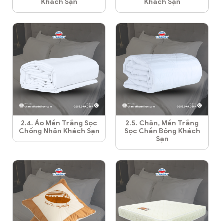
Khách Sạn
Khách Sạn
2.4. Áo Mền Trắng Sọc
2.5. Chăn, Mền Trắng
Chống Nhăn Khách Sạn
Sọc Chần Bông Khách
Sạn