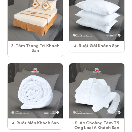
3. Tấm Trang Trí Khách
4. Ruột Gối Khách Sạn
Sạn
4. Ruột Mền Khách Sạn
5. Áo Choàng Tắm Tổ
Ong Loại A Khách Sạn