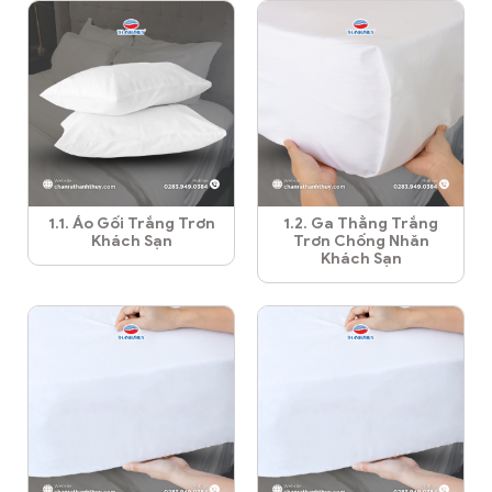
1.1. Áo Gối Trắng Trơn
1.2. Ga Thẳng Trắng
Khách Sạn
Trơn Chống Nhăn
Khách Sạn