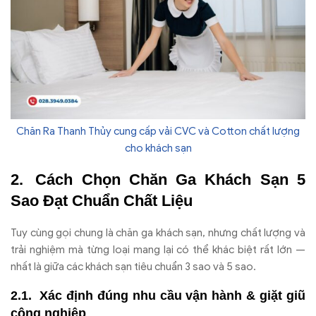
Chăn Ra Thanh Thủy cung cấp vải CVC và Cotton chất lượng
cho khách sạn
Cách Chọn Chăn Ga Khách Sạn 5
Sao Đạt Chuẩn Chất Liệu
Tuy cùng gọi chung là chăn ga khách sạn, nhưng chất lượng và
trải nghiệm mà từng loại mang lại có thể khác biệt rất lớn —
nhất là giữa các khách sạn tiêu chuẩn 3 sao và 5 sao.
Xác định đúng nhu cầu vận hành & giặt giũ
công nghiệp