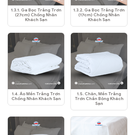
1.3.1. Ga Bọc Trắng Trơn
1.3.2. Ga Bọc Trắng Trơn
(27cm) Chống Nhăn
(17cm) Chống Nhăn
Khách Sạn
Khách Sạn
1.4. Áo Mền Trắng Trơn
1.5. Chăn, Mền Trắng
Chống Nhăn Khách Sạn
Trơn Chần Bông Khách
Sạn