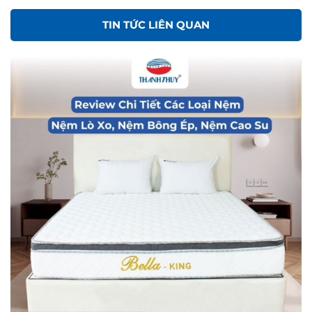
TIN TỨC LIÊN QUAN