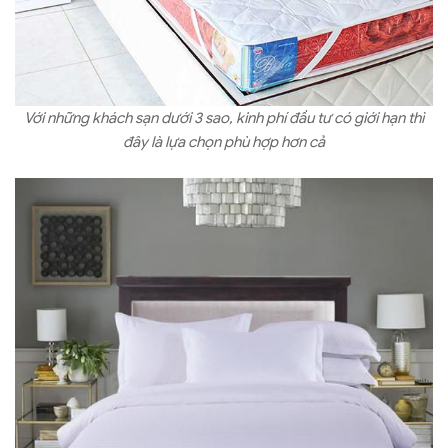
Với những khách sạn dưới 3 sao, kinh phí đầu tư có giới hạn thì
đây là lựa chọn phù hợp hơn cả