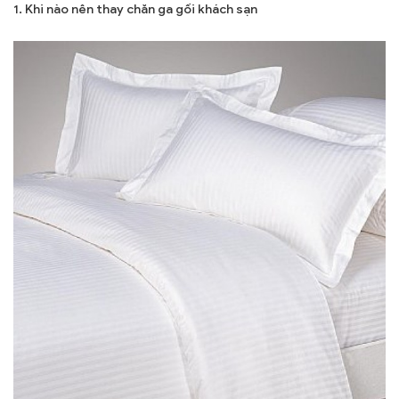
1. Khi nào nên thay chăn ga gối khách sạn