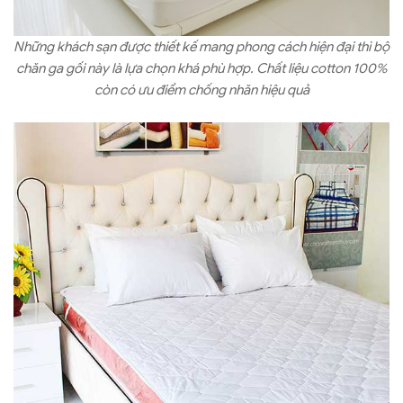
Những khách sạn được thiết kế mang phong cách hiện đại thì bộ
chăn ga gối này là lựa chọn khá phù hợp. Chất liệu cotton 100%
còn có ưu điểm chống nhăn hiệu quả