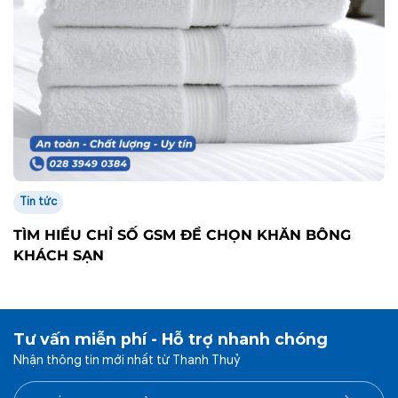
Tin tức
TÌM HIỂU CHỈ SỐ GSM ĐỂ CHỌN KHĂN BÔNG
KHÁCH SẠN
Tư vấn miễn phí - Hỗ trợ nhanh chóng
Nhận thông tin mới nhất từ Thanh Thuỷ