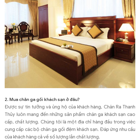
2. Mua chăn ga gối khách sạn ở đâu?
Được sự tin tưởng và ủng hộ của khách hàng, Chăn Ra Thanh
Thủy luôn mang đến những sản phẩm chăn ga khách sạn cao
cấp, chất lượng. Chúng tôi là một địa chỉ hàng đầu trong việc
cung cấp các bộ chăn ga gối đệm khách sạn. Đáp ứng nhu cầu
của khách hàng cả về số lượng lẫn chất lượng.