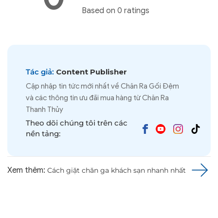
Based on 0 ratings
Tác giả:
Content Publisher
Cập nhập tin tức mới nhất về Chăn Ra Gối Đệm
và các thông tin ưu đãi mua hàng từ Chăn Ra
Thanh Thủy
Theo dõi chúng tôi trên các
nền tảng:
Xem thêm:
Cách giặt chăn ga khách sạn nhanh nhất