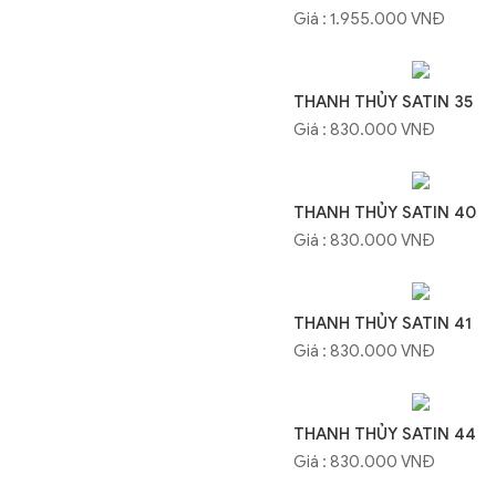
Giá : 1.955.000 VNĐ
THANH THỦY SATIN 35
Giá : 830.000 VNĐ
THANH THỦY SATIN 40
Giá : 830.000 VNĐ
THANH THỦY SATIN 41
Giá : 830.000 VNĐ
THANH THỦY SATIN 44
Giá : 830.000 VNĐ