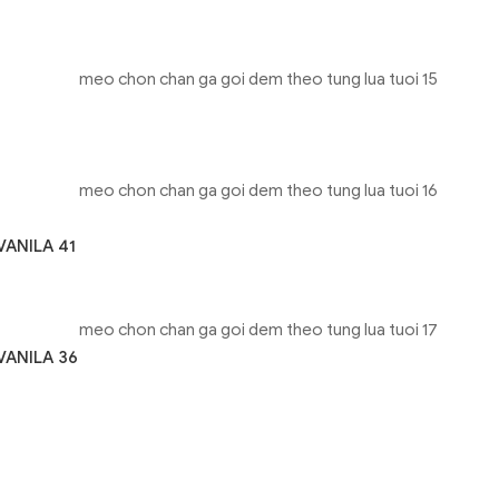
ANILA 41
ANILA 36