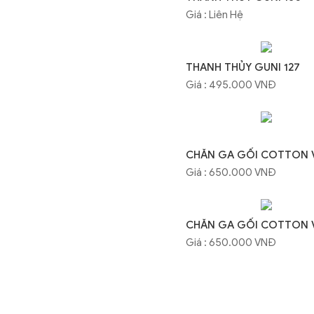
Giá : Liên Hệ
THANH THỦY GUNI
127
Giá : 495.000 VNĐ
CHĂN GA GỐI COTTON V
Giá : 650.000 VNĐ
CHĂN GA GỐI COTTON V
Giá : 650.000 VNĐ