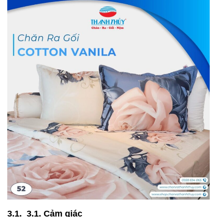
3.1. Cảm giác