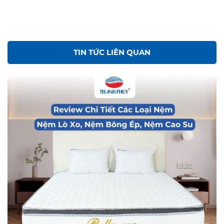
TIN TỨC LIÊN QUAN